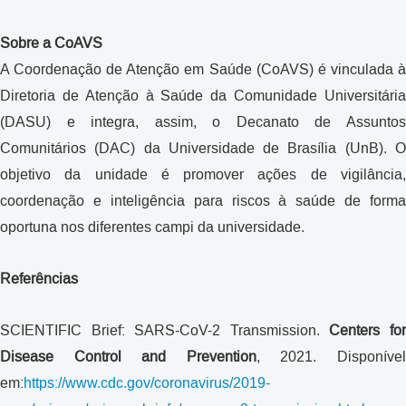
Sobre a CoAVS
A Coordenação de Atenção em Saúde (CoAVS) é vinculada à
Diretoria de Atenção à Saúde da Comunidade Universitária
(DASU) e integra, assim, o Decanato de Assuntos
Comunitários (DAC) da Universidade de Brasília (UnB). O
objetivo da unidade é promover ações de vigilância,
coordenação e inteligência para riscos à saúde de forma
oportuna nos diferentes campi da universidade.
Referências
SCIENTIFIC Brief: SARS-CoV-2 Transmission.
Centers fo
Disease Control and Prevention
, 2021. Disponíve
em:
https://www.cdc.gov/coronavirus/2019-