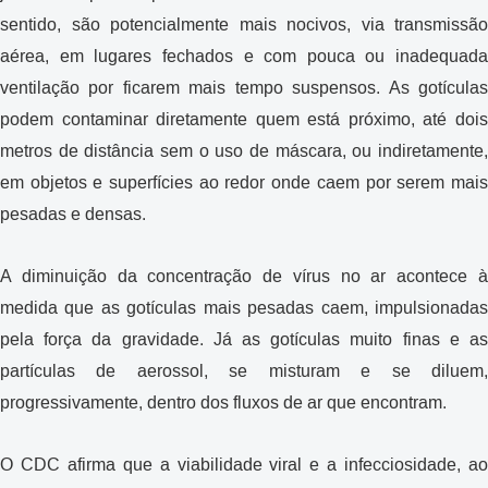
sentido, são potencialmente mais nocivos, via transmissão
aérea, em lugares fechados e com pouca ou inadequada
ventilação por ficarem mais tempo suspensos. As gotículas
podem contaminar diretamente quem está próximo, até dois
metros de distância sem o uso de máscara, ou indiretamente,
em objetos e superfícies ao redor onde caem por serem mais
pesadas e densas.
A diminuição da concentração de vírus no ar acontece à
medida que as gotículas mais pesadas caem, impulsionadas
pela força da gravidade. Já as gotículas muito finas e as
partículas de aerossol, se misturam e se diluem,
progressivamente, dentro dos fluxos de ar que encontram.
O CDC afirma que a viabilidade viral e a infecciosidade, ao