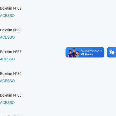
Boletim N°89
ACESSO
Boletim N°88
ACESSO
Boletim N°87
ACESSO
Boletim N°86
ACESSO
Boletim N°85
ACESSO