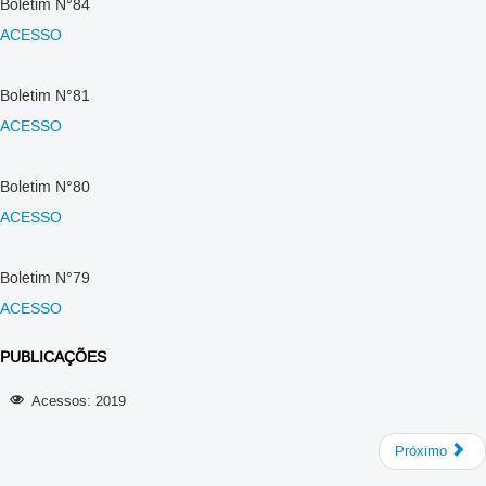
Boletim N°84
ACESSO
Boletim N°81
ACESSO
Boletim N°80
ACESSO
Boletim N°79
ACESSO
PUBLICAÇÕES
Acessos: 2019
Próximo